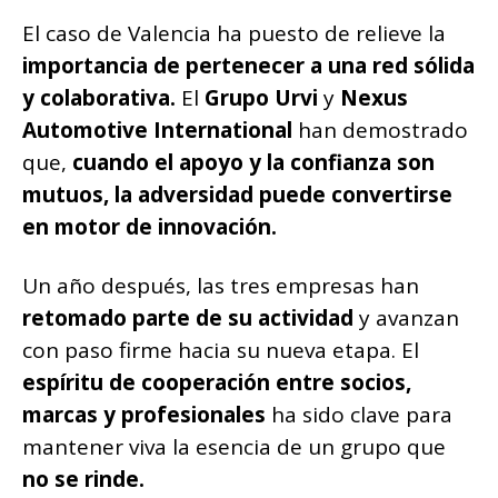
El caso de Valencia ha puesto de relieve la
importancia de pertenecer a una red sólida
y colaborativa.
El
Grupo Urvi
y
Nexus
Automotive International
han demostrado
que,
cuando el apoyo y la confianza son
mutuos, la adversidad puede convertirse
en motor de innovación.
Un año después, las tres empresas han
retomado parte de su actividad
y avanzan
con paso firme hacia su nueva etapa. El
espíritu de cooperación entre socios,
marcas y profesionales
ha sido clave para
mantener viva la esencia de un grupo que
no se rinde.