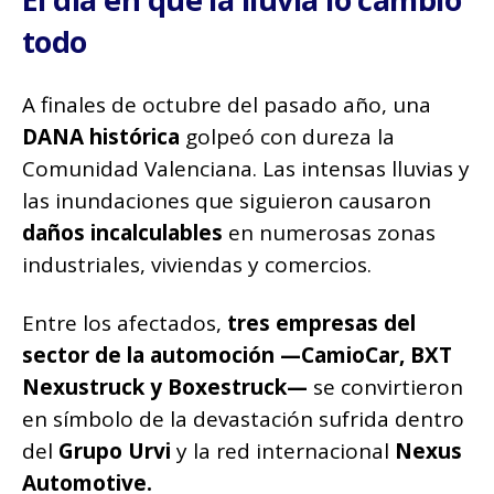
todo
A finales de octubre del pasado año, una
DANA histórica
golpeó con dureza la
Comunidad Valenciana. Las intensas lluvias y
las inundaciones que siguieron causaron
daños incalculables
en numerosas zonas
industriales, viviendas y comercios.
Entre los afectados,
tres empresas del
sector de la automoción —CamioCar, BXT
Nexustruck y Boxestruck—
se convirtieron
en símbolo de la devastación sufrida dentro
del
Grupo Urvi
y la red internacional
Nexus
Automotive.