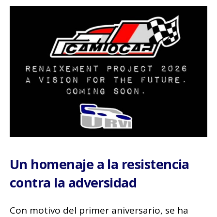
Un homenaje a la resistencia
contra la adversidad
Con motivo del primer aniversario, se ha