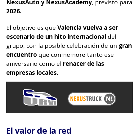
NexusAuto y NexusAcademy
, previsto para
2026.
El objetivo es que
Valencia vuelva a ser
escenario de un hito internacional
del
grupo, con la posible celebración de un
gran
encuentro
que conmemore tanto ese
aniversario como el
renacer de las
empresas locales.
El valor de la red