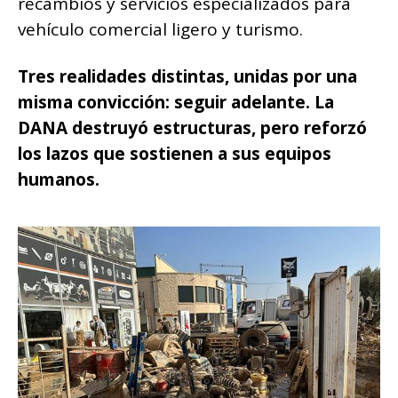
recambios y servicios especializados para
vehículo comercial ligero y turismo.
Tres realidades distintas, unidas por una
misma convicción: seguir adelante.
La
DANA destruyó estructuras, pero reforzó
los lazos que sostienen a sus equipos
humanos.