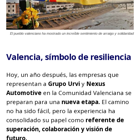
El pueblo valenciano ha mostrado un increíble sentimiento de arraigo y solidaridad
Valencia, símbolo de resiliencia
Hoy, un año después, las empresas que
representan a
Grupo Urvi
y
Nexus
Automotive
en la Comunidad Valenciana se
preparan para una
nueva etapa.
El camino
no ha sido fácil, pero la experiencia ha
consolidado su papel como
referente de
superación, colaboración y visión de
futuro.