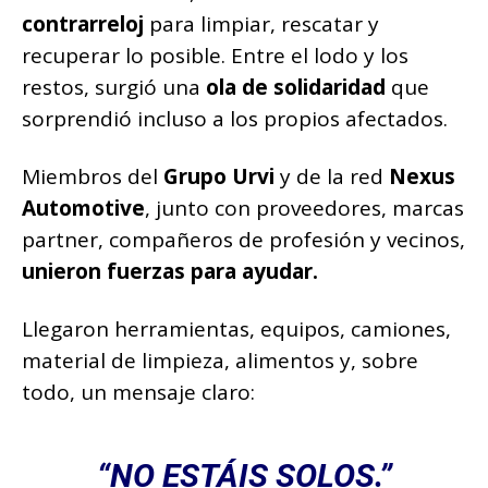
contrarreloj
para limpiar, rescatar y
recuperar lo posible. Entre el lodo y los
restos, surgió una
ola de solidaridad
que
sorprendió incluso a los propios afectados.
Miembros del
Grupo Urvi
y de la red
Nexus
Automotive
, junto con proveedores, marcas
partner, compañeros de profesión y vecinos,
unieron fuerzas para ayudar.
Llegaron herramientas, equipos, camiones,
material de limpieza, alimentos y, sobre
todo, un mensaje claro:
“NO ESTÁIS SOLOS.”