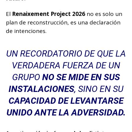
El
Renaixement Project 2026
no es solo un
plan de reconstrucción, es una declaración
de intenciones.
UN RECORDATORIO DE QUE LA
VERDADERA FUERZA DE UN
GRUPO
NO SE MIDE EN SUS
INSTALACIONES
, SINO EN SU
CAPACIDAD DE LEVANTARSE
UNIDO ANTE LA ADVERSIDAD.