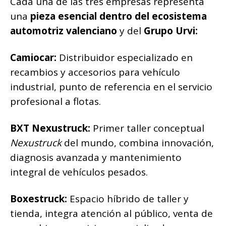
Cada una de las tres empresas representa
una
pieza esencial dentro del ecosistema
automotriz valenciano
y del
Grupo Urvi:
Camiocar:
Distribuidor especializado en
recambios y accesorios para vehículo
industrial, punto de referencia en el servicio
profesional a flotas.
BXT Nexustruck:
Primer taller conceptual
Nexustruck
del mundo, combina innovación,
diagnosis avanzada y mantenimiento
integral de vehículos pesados.
Boxestruck:
Espacio híbrido de taller y
tienda, integra atención al público, venta de