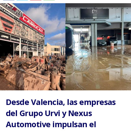
Desde Valencia, las empresas
del Grupo Urvi y Nexus
Automotive impulsan el