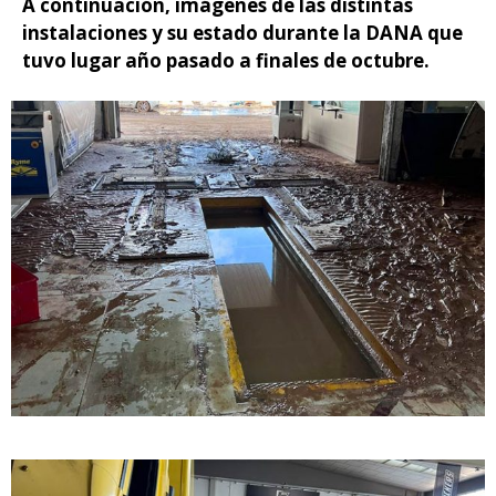
A continuación, imágenes de las distintas
instalaciones y su estado durante la DANA que
tuvo lugar año pasado a finales de octubre.