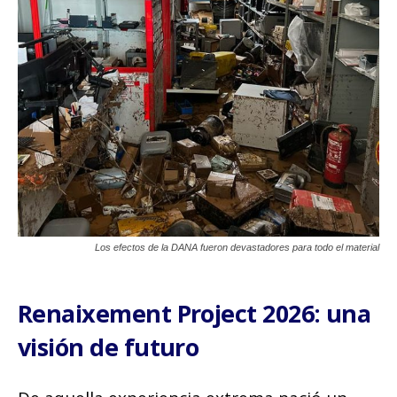
Los efectos de la DANA fueron devastadores para todo el material
Renaixement Project 2026: una
visión de futuro