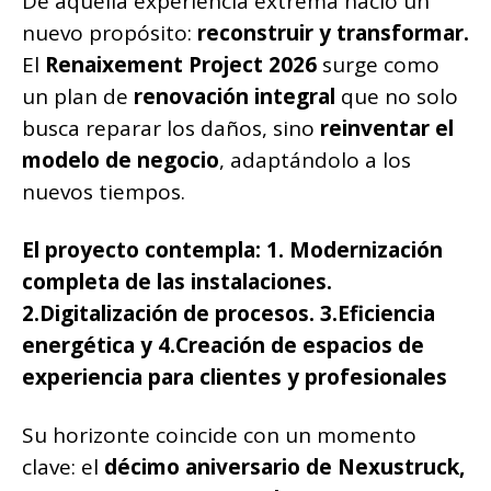
De aquella experiencia extrema nació un
nuevo propósito:
reconstruir y transformar.
El
Renaixement Project 2026
surge como
un plan de
renovación integral
que no solo
busca reparar los daños, sino
reinventar el
modelo de negocio
, adaptándolo a los
nuevos tiempos.
El proyecto contempla: 1. Modernización
completa de las instalaciones.
2.Digitalización de procesos. 3.Eficiencia
energética y 4.Creación de espacios de
experiencia para clientes y profesionales
Su horizonte coincide con un momento
clave: el
décimo aniversario de Nexustruck,