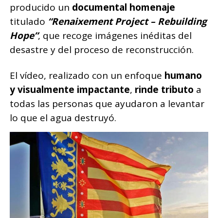
producido un
documental homenaje
titulado
“Renaixement Project – Rebuilding
Hope”
, que recoge imágenes inéditas del
desastre y del proceso de reconstrucción.
El vídeo, realizado con un enfoque
humano
y visualmente impactante
,
rinde tributo
a
todas las personas que ayudaron a levantar
lo que el agua destruyó.