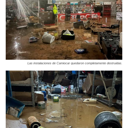
Las instalaciones de Camiocar quedaron completamente destruidas.