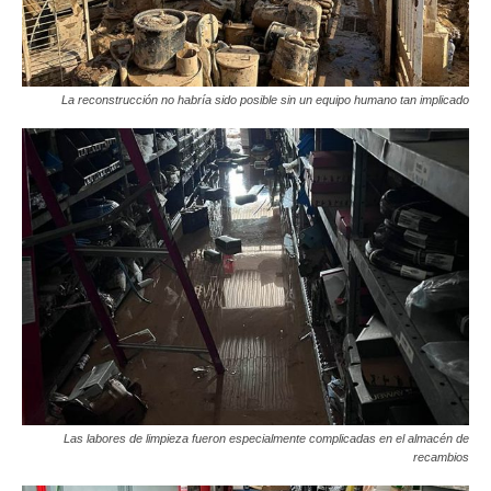
La reconstrucción no habría sido posible sin un equipo humano tan implicado
Las labores de limpieza fueron especialmente complicadas en el almacén de
recambios