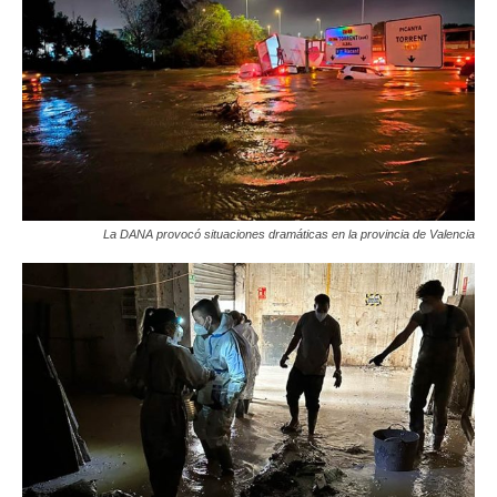
La DANA provocó situaciones dramáticas en la provincia de Valencia