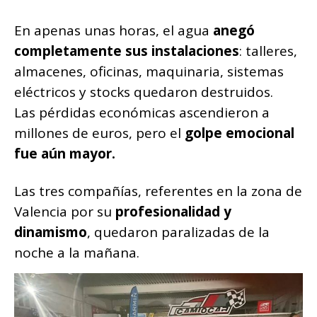
En apenas unas horas, el agua
anegó
completamente sus instalaciones
: talleres,
almacenes, oficinas, maquinaria, sistemas
eléctricos y stocks quedaron destruidos.
Las pérdidas económicas ascendieron a
millones de euros, pero el
golpe emocional
fue aún mayor.
Las tres compañías, referentes en la zona de
Valencia por su
profesionalidad y
dinamismo
, quedaron paralizadas de la
noche a la mañana.