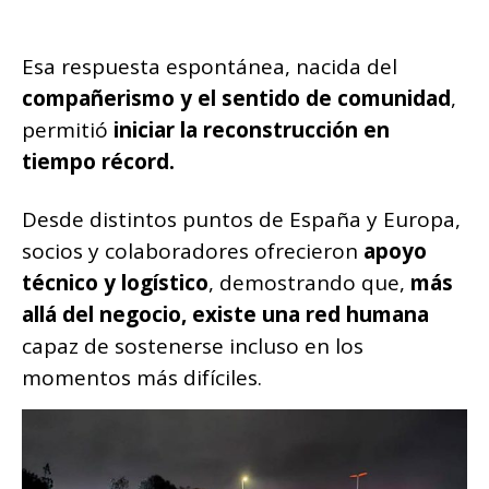
Esa respuesta espontánea, nacida del
compañerismo y el sentido de comunidad
,
permitió
iniciar la reconstrucción en
tiempo récord.
Desde distintos puntos de España y Europa,
socios y colaboradores ofrecieron
apoyo
técnico y logístico
, demostrando que,
más
allá del negocio, existe una red humana
capaz de sostenerse incluso en los
momentos más difíciles.