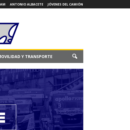
EAM
ANTONIO ALBACETE
JÓVENES DEL CAMIÓN
OVILIDAD Y TRANSPORTE