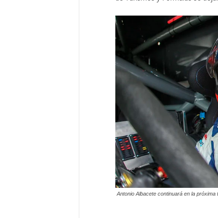
Antonio Albacete continuará en la próxima