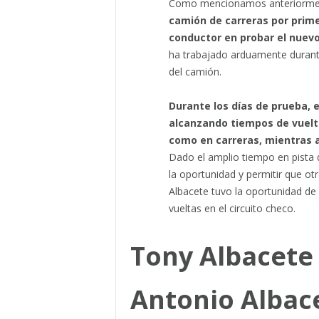
Como mencionamos anteriorme
camión de carreras por prime
conductor en probar el nuevo 
ha trabajado arduamente durante
del camión.
Durante los días de prueba, 
alcanzando tiempos de vuelta
como en carreras, mientras 
Dado el amplio tiempo en pista 
la oportunidad y permitir que ot
Albacete tuvo la oportunidad de
vueltas en el circuito checo.
Tony Albacete 
Antonio Albac