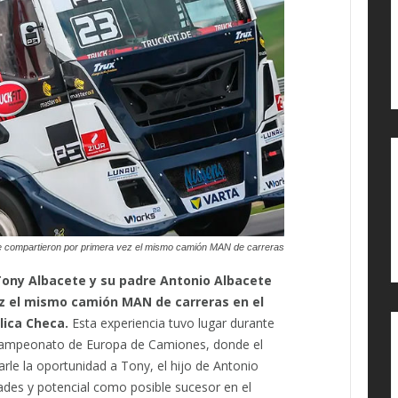
te compartieron por primera vez el mismo camión MAN de carreras
ony Albacete y su padre Antonio Albacete
z el mismo camión MAN de carreras en el
lica Checa.
Esta experiencia tuvo lugar durante
 Campeonato de Europa de Camiones, donde el
rle la oportunidad a Tony, el hijo de Antonio
ades y potencial como posible sucesor en el