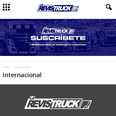
Inicio
Internacional
Internacional